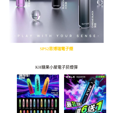
SPS2思博瑞電子煙
KH糖果小屋電子菸煙彈