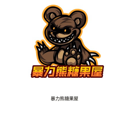
暴力熊糖果屋