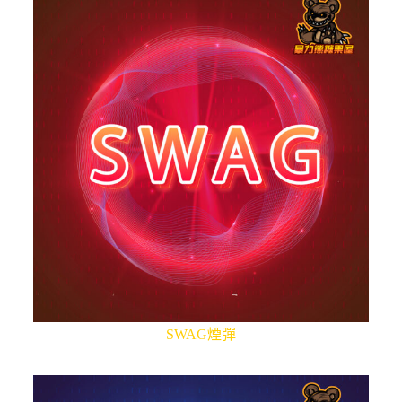
SWAG煙彈