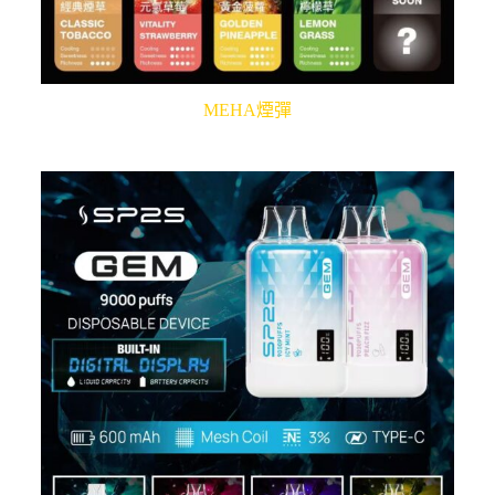
MEHA煙彈