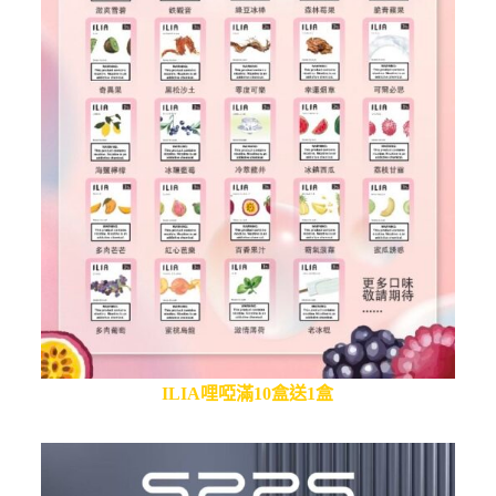
ILIA哩啞滿10盒送1盒