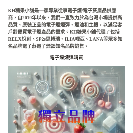
KH糖果小舖是一家專業從事電子煙/電子菸產品供應
商，自2019年以來，我們一直致力於為台灣市場提供高
品質、原裝正品的電子煙煙彈、煙油和主機，以滿足客
戶對優質電子煙產品的需求。KH糖果小舖代理了包括
RELX悅刻、SP2s思博瑞、ILIA哩亞、LANA等眾多知
名品牌電子菸電子煙談知名品牌銷售。
電子煙煙彈購買