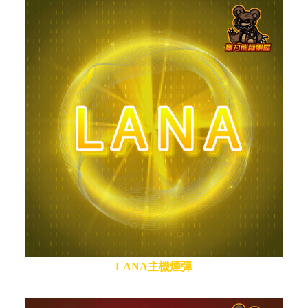
LANA主機煙彈